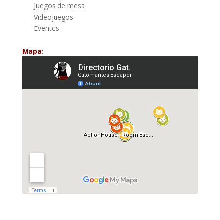
Juegos de mesa
Videojuegos
Eventos
Mapa: