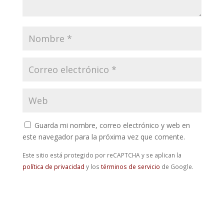
Guarda mi nombre, correo electrónico y web en
este navegador para la próxima vez que comente.
Este sitio está protegido por reCAPTCHA y se aplican la
política de privacidad
y los
términos de servicio
de Google.