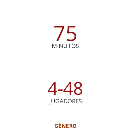
75
MINUTOS
4-48
JUGADORES
GÉNERO