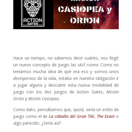
Hace un tiempo, no sabemos decir cuánto, nos llegó
un nuevo concepto de juego: las
skill rooms
. Como no
teníamos mucha idea de qué era eso y somos unos
desesperaos
de la vida, estaba en nuestra obligación ir
a jugar alguna y descubrir esta nueva modalidad de
juego con los dos juegos de Action Gates,
Misión
Orión
y
Misión Casiopea
.
Como dato, pensábamos que, quizá, sería un estilo de
juego como el de
La cabaña del Gran Tiki
,
The Exam
o
algo parecido. ¿Sería así?