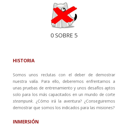
0 SOBRE 5
HISTORIA
Somos unos reclutas con el deber de demostrar
nuestra valía. Para ello, deberemos enfrentarnos a
unas pruebas de entrenamiento y unos desafíos aptos
solo para los más capacitados en un mundo de corte
steampunk
. ¿Cómo irá la aventura? ¿Conseguiremos
demostrar que somos los indicados para las misiones?
INMERSIÓN