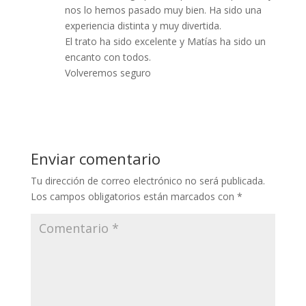
nos lo hemos pasado muy bien. Ha sido una
experiencia distinta y muy divertida.
El trato ha sido excelente y Matías ha sido un
encanto con todos.
Volveremos seguro
Responder
Enviar comentario
Tu dirección de correo electrónico no será publicada.
Los campos obligatorios están marcados con
*