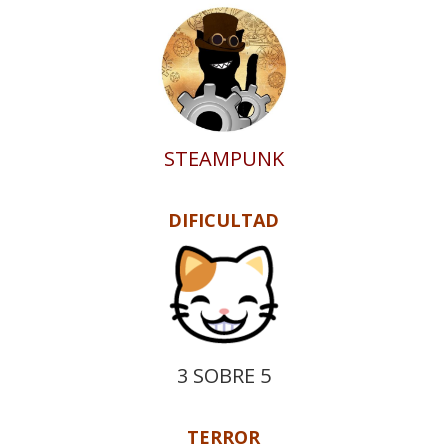
STEAMPUNK
DIFICULTAD
3 SOBRE 5
TERROR