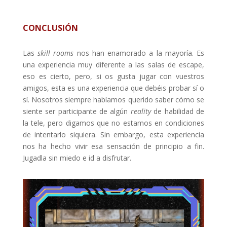
CONCLUSIÓN
Las
skill rooms
nos han enamorado a la mayoría. Es
una experiencia muy diferente a las salas de escape,
eso es cierto, pero, si os gusta jugar con vuestros
amigos, esta es una experiencia que debéis probar sí o
sí. Nosotros siempre habíamos querido saber cómo se
siente ser participante de algún
reality
de habilidad de
la tele, pero digamos que no estamos en condiciones
de intentarlo siquiera. Sin embargo, esta experiencia
nos ha hecho vivir esa sensación de principio a fin.
Jugadla sin miedo e id a disfrutar.