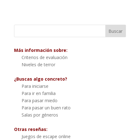
Más información sobre:
Criterios de evaluación
Niveles de terror
¿Buscas algo concreto?
Para iniciarse
Para ir en familia
Para pasar miedo
Para pasar un buen rato
Salas por géneros
Otras reseñas:
Juegos de escape online