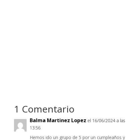
1 Comentario
Balma Martinez Lopez
el 16/06/2024 a las
13:56
Hemos ido un grupo de 5 por un cumpleaños y