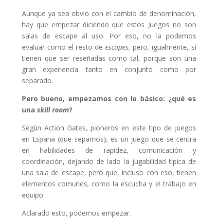
Aunque ya sea obvio con el cambio de denominación,
hay que empezar diciendo que estos juegos no son
salas de escape al uso. Por eso, no la podemos
evaluar como el resto de
escapes
, pero, igualmente, sí
tienen que ser reseñadas como tal, porque son una
gran experiencia tanto en conjunto como por
separado.
Pero bueno, empezamos con lo básico: ¿qué es
una
skill room
?
Según Action Gates, pioneros en este tipo de juegos
en España (que sepamos), es un juego que se centra
en habilidades de rapidez, comunicación y
coordinación, dejando de lado la jugabilidad típica de
una sala de escape, pero que, incluso con eso, tienen
elementos comunes, como la escucha y el trabajo en
equipo.
Aclarado esto, podemos empezar.