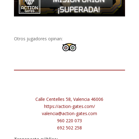
Otros jugadores opinan:
Calle Centelles 58, Valencia 46006
https://action-gates.com/
valencia@action-gates.com
960 220 073
692 502 258