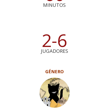
MINUTOS
2-6
JUGADORES
GÉNERO