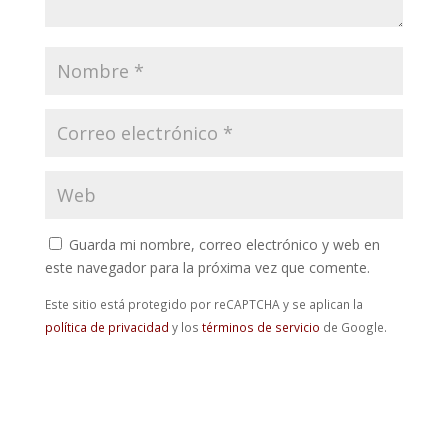
Guarda mi nombre, correo electrónico y web en
este navegador para la próxima vez que comente.
Este sitio está protegido por reCAPTCHA y se aplican la
política de privacidad
y los
términos de servicio
de Google.