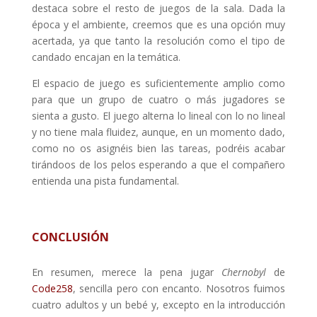
destaca sobre el resto de juegos de la sala. Dada la
época y el ambiente, creemos que es una opción muy
acertada, ya que tanto la resolución como el tipo de
candado encajan en la temática.
El espacio de juego es suficientemente amplio como
para que un grupo de cuatro o más jugadores se
sienta a gusto. El juego alterna lo lineal con lo no lineal
y no tiene mala fluidez, aunque, en un momento dado,
como no os asignéis bien las tareas, podréis acabar
tirándoos de los pelos esperando a que el compañero
entienda una pista fundamental.
CONCLUSIÓN
En resumen, merece la pena jugar
Chernobyl
de
Code258
, sencilla pero con encanto. Nosotros fuimos
cuatro adultos y un bebé y, excepto en la introducción