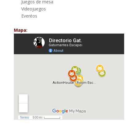
Juegos de mesa
Videojuegos
Eventos
Mapa: