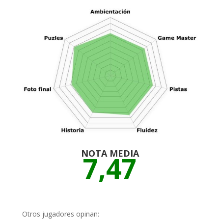
NOTA MEDIA
7,47
Otros jugadores opinan: