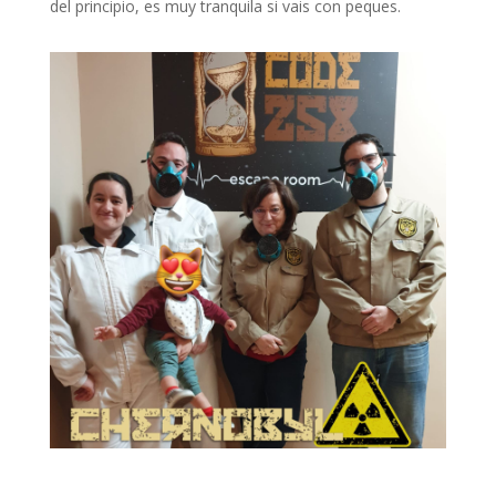
del principio, es muy tranquila si vais con peques.