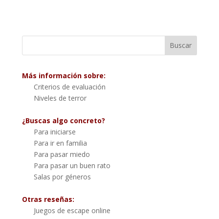
Más información sobre:
Criterios de evaluación
Niveles de terror
¿Buscas algo concreto?
Para iniciarse
Para ir en familia
Para pasar miedo
Para pasar un buen rato
Salas por géneros
Otras reseñas:
Juegos de escape online