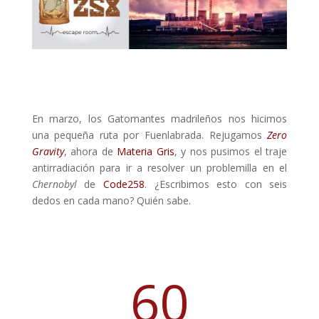
En marzo, los Gatomantes madrileños nos hicimos
una pequeña ruta por Fuenlabrada. Rejugamos
Zero
Gravity
, ahora de
Materia Gris
, y nos pusimos el traje
antirradiación para ir a resolver un problemilla en el
Chernobyl
de
Code258
. ¿Escribimos esto con seis
dedos en cada mano? Quién sabe.
60