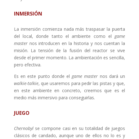
INMERSIÓN
La inmersión comienza nada más traspasar la puerta
del local, donde tanto el ambiente como el
game
master
nos introducen en la historia y nos cuentan la
misión. La tensión de la fusión del reactor se vive
desde el primer momento. La ambientación es sencilla,
pero efectiva.
Es en este punto donde el
game master
nos dará un
walkie-talkie
, que usaremos para pedir las pistas y que,
en este ambiente en concreto, creemos que es el
medio más inmersivo para conseguirlas.
JUEGO
Chernobyl
se compone casi en su totalidad de juegos
clásicos de candado, aunque uno de ellos no lo es y