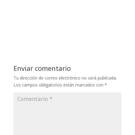
Enviar comentario
Tu dirección de correo electrónico no será publicada.
Los campos obligatorios están marcados con
*