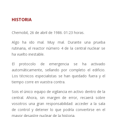
HISTORIA
Chernobil, 26 de abril de 1986. 01:23 horas.
Algo ha ido mal. Muy mal. Durante una prueba
rutinaria, el reactor número 4 de la central nuclear se
ha vuelto inestable.
El protocolo de emergencia se ha activado
automáticamente, sellando por completo el edificio.
Los técnicos especialistas se han quedado fuera y el
tiempo corre en vuestra contra.
Sois el único equipo de vigilancia en activo dentro de la
central. Ahora, sin margen de error, recaerá sobre
vosotros una gran responsabilidad: acceder a la sala
de control y detener lo que podría convertirse en el
mayor desastre nuclear de la historia.