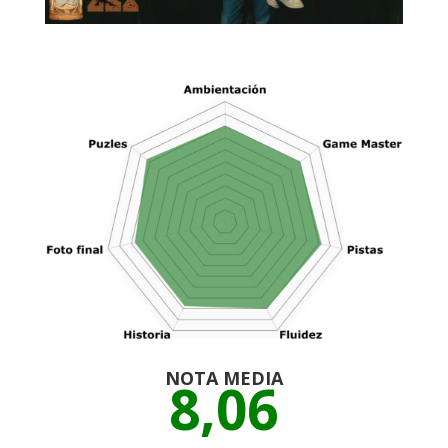
NOTA MEDIA
8,06