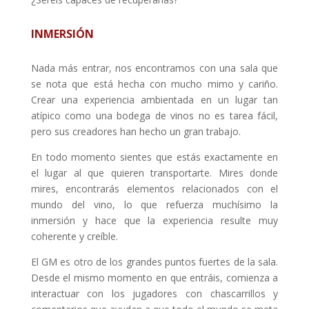
INMERSIÓN
Nada más entrar, nos encontramos con una sala que
se nota que está hecha con mucho mimo y cariño.
Crear una experiencia ambientada en un lugar tan
atípico como una bodega de vinos no es tarea fácil,
pero sus creadores han hecho un gran trabajo.
En todo momento sientes que estás exactamente en
el lugar al que quieren transportarte. Mires donde
mires, encontrarás elementos relacionados con el
mundo del vino, lo que refuerza muchísimo la
inmersión y hace que la experiencia resulte muy
coherente y creíble.
El GM es otro de los grandes puntos fuertes de la sala.
Desde el mismo momento en que entráis, comienza a
interactuar con los jugadores con chascarrillos y