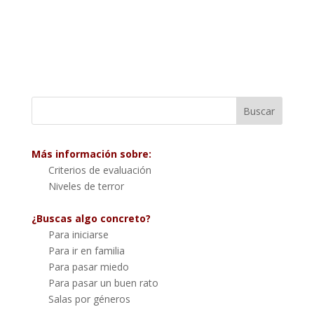
Más información sobre:
Criterios de evaluación
Niveles de terror
¿Buscas algo concreto?
Para iniciarse
Para ir en familia
Para pasar miedo
Para pasar un buen rato
Salas por géneros