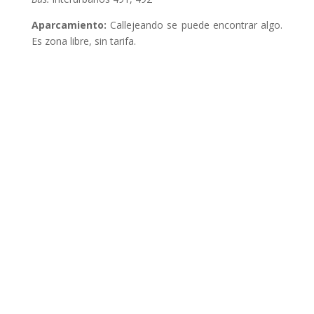
Aparcamiento:
Callejeando se puede encontrar algo.
Es zona libre, sin tarifa.