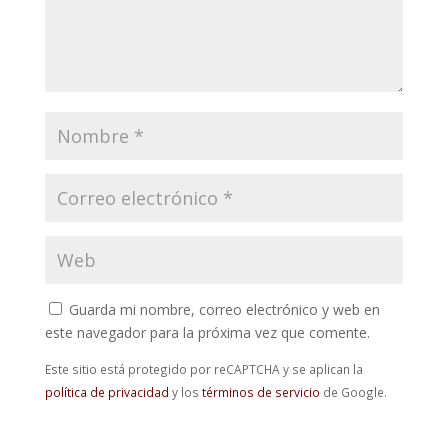
Guarda mi nombre, correo electrónico y web en
este navegador para la próxima vez que comente.
Este sitio está protegido por reCAPTCHA y se aplican la
política de privacidad
y los
términos de servicio
de Google.