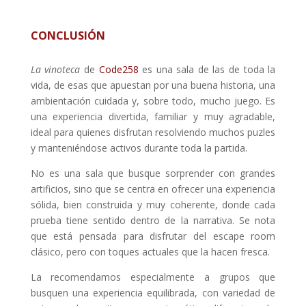
CONCLUSIÓN
La vinoteca
de
Code258
es una sala de las de toda la
vida, de esas que apuestan por una buena historia, una
ambientación cuidada y, sobre todo, mucho juego. Es
una experiencia divertida, familiar y muy agradable,
ideal para quienes disfrutan resolviendo muchos puzles
y manteniéndose activos durante toda la partida.
No es una sala que busque sorprender con grandes
artificios, sino que se centra en ofrecer una experiencia
sólida, bien construida y muy coherente, donde cada
prueba tiene sentido dentro de la narrativa. Se nota
que está pensada para disfrutar del escape room
clásico, pero con toques actuales que la hacen fresca.
La recomendamos especialmente a grupos que
busquen una experiencia equilibrada, con variedad de