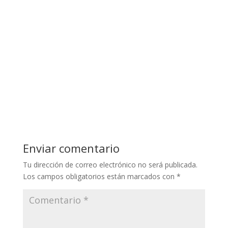
Enviar comentario
Tu dirección de correo electrónico no será publicada.
Los campos obligatorios están marcados con
*