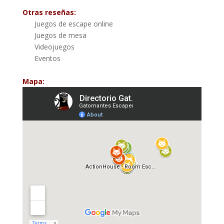
Otras reseñas:
Juegos de escape online
Juegos de mesa
Videojuegos
Eventos
Mapa: