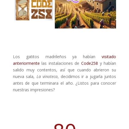
Los gatitos madrileños ya habían
visitado
anteriormente
las instalaciones de
Code258
y habían
salido muy contentos, así que cuando abrieron su
nueva sala,
La vinoteca
, decidimos ir a jugarla juntos
antes de que terminara el año. ¿Listos para conocer
nuestras impresiones?