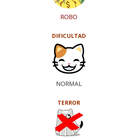
ROBO
DIFICULTAD
NORMAL
TERROR