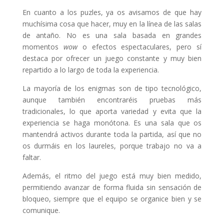
En cuanto a los puzles, ya os avisamos de que hay
muchísima cosa que hacer, muy en la línea de las salas
de antaño. No es una sala basada en grandes
momentos
wow
o efectos espectaculares, pero sí
destaca por ofrecer un juego constante y muy bien
repartido a lo largo de toda la experiencia.
La mayoría de los enigmas son de tipo tecnológico,
aunque también encontraréis pruebas más
tradicionales, lo que aporta variedad y evita que la
experiencia se haga monótona. Es una sala que os
mantendrá activos durante toda la partida, así que no
os durmáis en los laureles, porque trabajo no va a
faltar.
Además, el ritmo del juego está muy bien medido,
permitiendo avanzar de forma fluida sin sensación de
bloqueo, siempre que el equipo se organice bien y se
comunique.