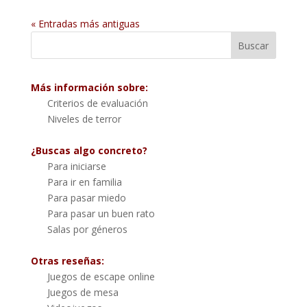
« Entradas más antiguas
Más información sobre:
Criterios de evaluación
Niveles de terror
¿Buscas algo concreto?
Para iniciarse
Para ir en familia
Para pasar miedo
Para pasar un buen rato
Salas por géneros
Otras reseñas:
Juegos de escape online
Juegos de mesa