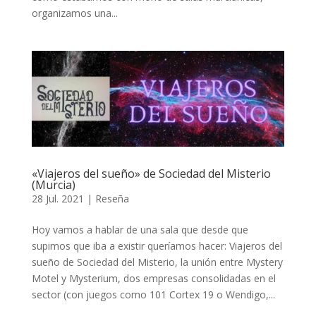
organizamos una...
«Viajeros del sueño» de Sociedad del Misterio
(Murcia)
28 Jul. 2021
|
Reseña
Hoy vamos a hablar de una sala que desde que
supimos que iba a existir queríamos hacer: Viajeros del
sueño de Sociedad del Misterio, la unión entre Mystery
Motel y Mysterium, dos empresas consolidadas en el
sector (con juegos como 101 Cortex 19 o Wendigo,...