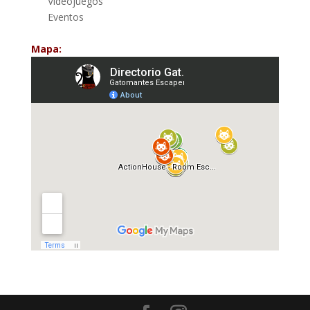
Videojuegos
Eventos
Mapa: