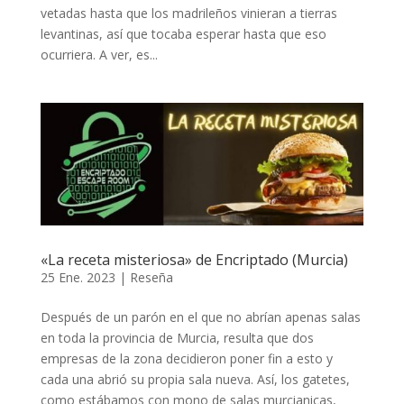
vetadas hasta que los madrileños vinieran a tierras
levantinas, así que tocaba esperar hasta que eso
ocurriera. A ver, es...
«La receta misteriosa» de Encriptado (Murcia)
25 Ene. 2023
|
Reseña
Después de un parón en el que no abrían apenas salas
en toda la provincia de Murcia, resulta que dos
empresas de la zona decidieron poner fin a esto y
cada una abrió su propia sala nueva. Así, los gatetes,
como estábamos con mono de salas murcianicas,