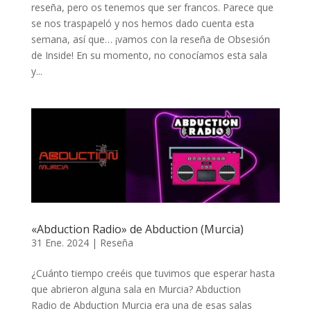
reseña, pero os tenemos que ser francos. Parece que
se nos traspapeló y nos hemos dado cuenta esta
semana, así que… ¡vamos con la reseña de Obsesión
de Inside! En su momento, no conocíamos esta sala
y...
«Abduction Radio» de Abduction (Murcia)
31 Ene. 2024
|
Reseña
¿Cuánto tiempo creéis que tuvimos que esperar hasta
que abrieron alguna sala en Murcia? Abduction
Radio de Abduction Murcia era una de esas salas