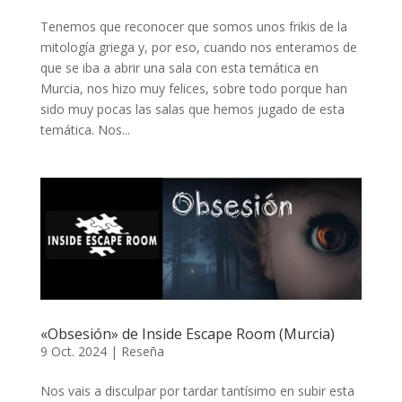
Tenemos que reconocer que somos unos frikis de la
mitología griega y, por eso, cuando nos enteramos de
que se iba a abrir una sala con esta temática en
Murcia, nos hizo muy felices, sobre todo porque han
sido muy pocas las salas que hemos jugado de esta
temática. Nos...
«Obsesión» de Inside Escape Room (Murcia)
9 Oct. 2024
|
Reseña
Nos vais a disculpar por tardar tantísimo en subir esta