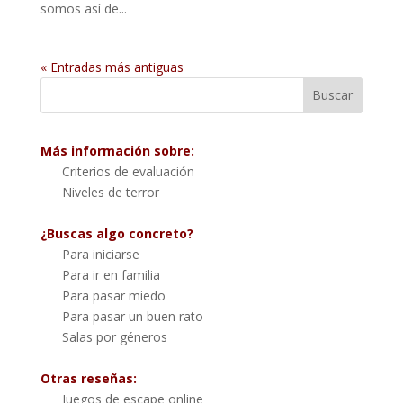
somos así de...
« Entradas más antiguas
Más información sobre:
Criterios de evaluación
Niveles de terror
¿Buscas algo concreto?
Para iniciarse
Para ir en familia
Para pasar miedo
Para pasar un buen rato
Salas por géneros
Otras reseñas:
Juegos de escape online