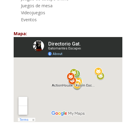
Juegos de mesa
Videojuegos
Eventos
Mapa: