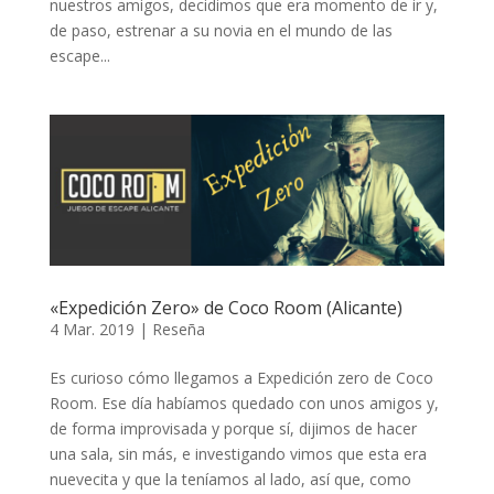
nuestros amigos, decidimos que era momento de ir y,
de paso, estrenar a su novia en el mundo de las
escape...
«Expedición Zero» de Coco Room (Alicante)
4 Mar. 2019
|
Reseña
Es curioso cómo llegamos a Expedición zero de Coco
Room. Ese día habíamos quedado con unos amigos y,
de forma improvisada y porque sí, dijimos de hacer
una sala, sin más, e investigando vimos que esta era
nuevecita y que la teníamos al lado, así que, como