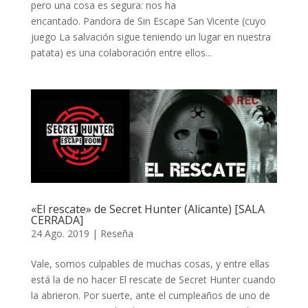
pero una cosa es segura: nos ha
encantado. Pandora de Sin Escape San Vicente (cuyo
juego La salvación sigue teniendo un lugar en nuestra
patata) es una colaboración entre ellos...
«El rescate» de Secret Hunter (Alicante) [SALA
CERRADA]
24 Ago. 2019
|
Reseña
Vale, somos culpables de muchas cosas, y entre ellas
está la de no hacer El rescate de Secret Hunter cuando
la abrieron. Por suerte, ante el cumpleaños de uno de