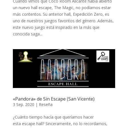
Cuando vimos que Coco Room Alicante había abierto
un nuevo hall escape, The Magic, no podíamos estar
más contentos. Su anterior hall, Expedición Zero, es
uno de nuestros juegos favoritos del género. Además,
este nuevo juego está inspirado en la más que
conocida saga...
«Pandora» de Sin Escape (San Vicente)
3 Sep. 2020
|
Reseña
¿Cuánto tiempo hacía que queríamos hacer
esta escape hall? Sinceramente, no lo recordamos,