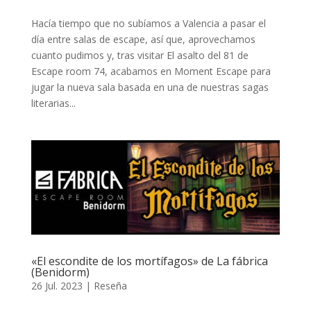
Hacía tiempo que no subíamos a Valencia a pasar el
día entre salas de escape, así que, aprovechamos
cuanto pudimos y, tras visitar El asalto del 81 de
Escape room 74, acabamos en Moment Escape para
jugar la nueva sala basada en una de nuestras sagas
literarias...
«El escondite de los mortífagos» de La fábrica
(Benidorm)
26 Jul. 2023
|
Reseña