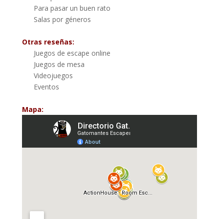
Para pasar un buen rato
Salas por géneros
Otras reseñas:
Juegos de escape online
Juegos de mesa
Videojuegos
Eventos
Mapa: