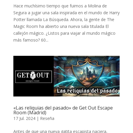
Hace muchísimo tiempo que fuimos a Molina de
Segura a jugar una sala inspirada en el mundo de Harry
Potter llamada La Búsqueda. Ahora, la gente de The
Magic Room ha abierto una nueva sala titulada El
callejón mágico. ¿Listos para viajar al mundo mágico
más famoso? 60...
«Las reliquias del pasado» de Get Out Escape
Room (Madrid)
17 Jul. 2024
|
Reseña
Antes de que una nueva gatita escapista naciera,