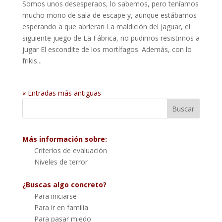
Somos unos desesperaos, lo sabemos, pero teníamos
mucho mono de sala de escape y, aunque estábamos
esperando a que abrieran La maldición del jaguar, el
siguiente juego de La Fábrica, no pudimos resistirnos a
jugar El escondite de los mortífagos. Además, con lo
frikis...
« Entradas más antiguas
Más información sobre:
Criterios de evaluación
Niveles de terror
¿Buscas algo concreto?
Para iniciarse
Para ir en familia
Para pasar miedo