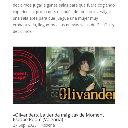
decidimos jugar algunas salas para que fuera cogiendo
experiencia, por lo que, después de mucho investigar
una sala apta para que juegue una mujer muy
embarazada, llegamos a las nuevas salas de Get Out y
decidimos...
«Olivanders. La tienda mágica» de Moment
Escape Room (Valencia)
27 Sep. 2023
|
Reseña