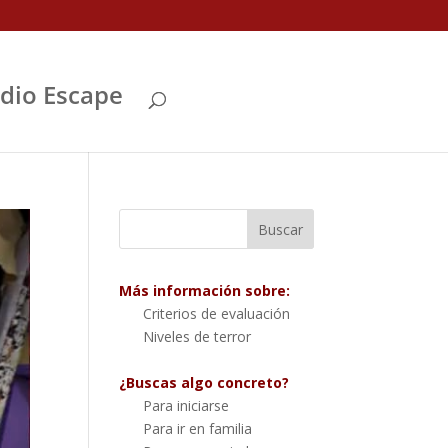
Abrir
dio Escape
Más información sobre:
Criterios de evaluación
Niveles de terror
¿Buscas algo concreto?
Para iniciarse
Para ir en familia