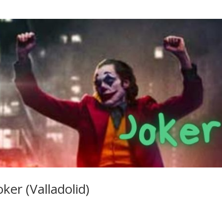
er (Valladolid)