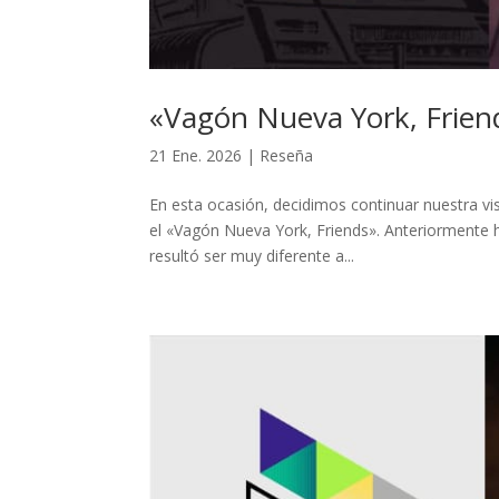
«Vagón Nueva York, Friend
21 Ene. 2026
|
Reseña
En esta ocasión, decidimos continuar nuestra vis
el «Vagón Nueva York, Friends». Anteriormente h
resultó ser muy diferente a...