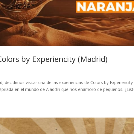
olors by Experiencity (Madrid)
 decidimos visitar una de las experiencias de Colors by Experiencity
nspirada en el mundo de Aladdín que nos enamoró de pequeños. ¿Lis