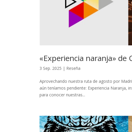
«Experiencia naranja» de C
3 Sep. 2025
|
Reseña
Aprovechando nuestra ruta de agosto por Madrid,
aún teníamos pendiente: Experiencia Naranja, i
para conocer nuestras...