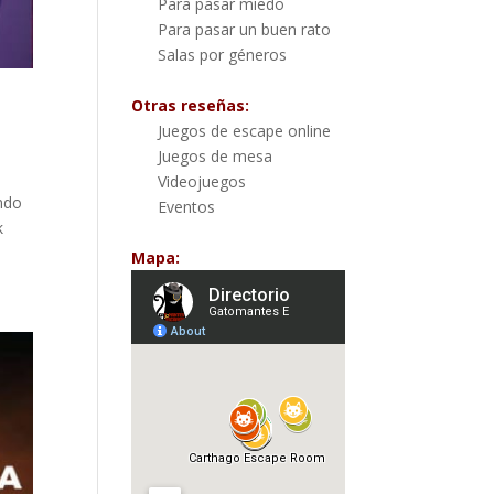
Para pasar miedo
Para pasar un buen rato
Salas por géneros
Otras reseñas:
Juegos de escape online
Juegos de mesa
Videojuegos
ando
Eventos
k
Mapa: