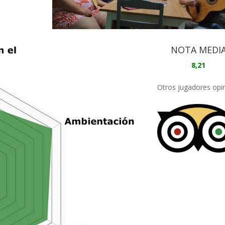
NOTA MEDI
8,21
Otros jugadores opi