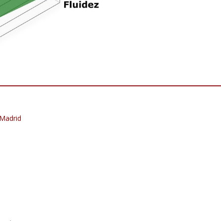
 Madrid