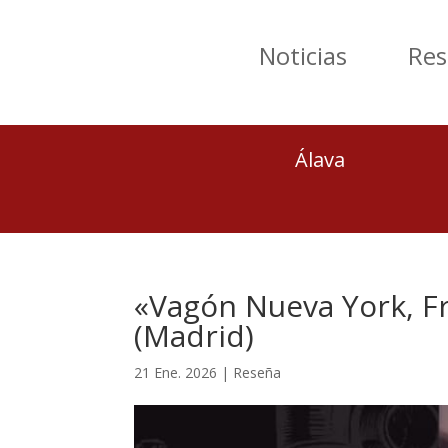
Noticias
Res
Álava
«Vagón Nueva York, Fr
(Madrid)
21 Ene. 2026
|
Reseña