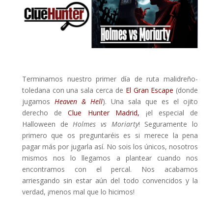
Terminamos nuestro primer día de ruta malidreño-
toledana con una sala cerca de
El Gran Escape
(donde
jugamos
Heaven & Hell
). Una sala que es el ojito
derecho de
Clue Hunter Madrid,
¡el especial de
Halloween de
Holmes vs Moriarty
! Seguramente lo
primero que os preguntaréis es si merece la pena
pagar más por jugarla así. No sois los únicos, nosotros
mismos nos lo llegamos a plantear cuando nos
encontramos con el percal. Nos acabamos
arriesgando sin estar aún del todo convencidos y la
verdad, ¡menos mal que lo hicimos!