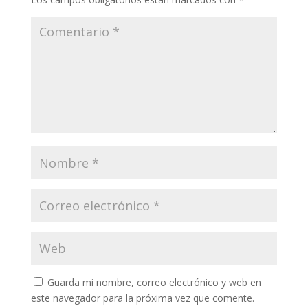
Guarda mi nombre, correo electrónico y web en
este navegador para la próxima vez que comente.