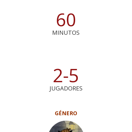
60
MINUTOS
2-5
JUGADORES
GÉNERO