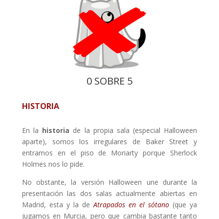
0 SOBRE 5
HISTORIA
En la
historia
de la propia sala (especial Halloween
aparte), somos los irregulares de Baker Street y
entramos en el piso de Moriarty porque Sherlock
Holmes nos lo pide.
No obstante, la versión Halloween une durante la
presentación las dos salas actualmente abiertas en
Madrid, esta y la de
Atrapados en el sótano
(que ya
jugamos en Murcia, pero que cambia bastante tanto