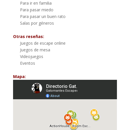
Para ir en familia
Para pasar miedo
Para pasar un buen rato
Salas por géneros
Otras reseñas:
Juegos de escape online
Juegos de mesa
Videojuegos
Eventos
Mapa: