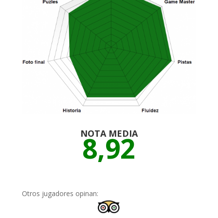
NOTA MEDIA
8,92
Otros jugadores opinan: