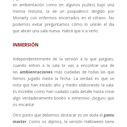
en ambientación como en algunos puzles) bajo una
misma historia, la de un psiquiátrico dirigido por
Moriarty con enfermos encerrados en el sótano. No
podemos evitar preguntarnos cómo lo unirán el día
que abran una sala nueva. Habrá que ir a verlo.
INMERSIÓN
Independientemente de la versión a la que juegues,
cuando entres a la sala te vas a encontrar una de
las
ambientaciones
más cuidadas de todas las que
hemos jugado hasta la fecha. La verdad es que se
nota que han estado año y medio elaborando la sala.
Es increíble como han cuidado cada detalle hasta crear
algo verdaderamente bonito e inmersivo. ¡Seguro que
os encanta!
Otro punto que debemos destacar es sin duda el
game
master
. Como os dijimos, la versión Halloween tiene