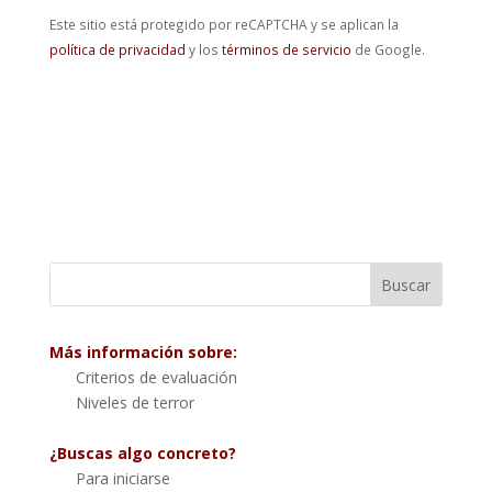
Este sitio está protegido por reCAPTCHA y se aplican la
política de privacidad
y los
términos de servicio
de Google.
Más información sobre:
Criterios de evaluación
Niveles de terror
¿Buscas algo concreto?
Para iniciarse