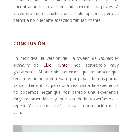
encontraban las pistas de cada uno de los puzles. A
veces era imprescindible, otras solo opcional, pero te
permitía no quedarte atascado tan fácilmente.
CONCLUSIÓN
En definitiva, la versión de Halloween de
Holmes vs
Moriarty
de
Clue Hunter
nos sorprendió muy
gratamente. Al principio, tenemos que reconocer que
teníamos un poco de reparo por pagar de más por un
versión terrorífica, pero una vez vivida la experiencia
no podemos negar que nos pareció una experiencia
muy recomendable y que sin duda volveríamos a
repetir. Y si no nos creéis, mirad la puntuación de la
sala.