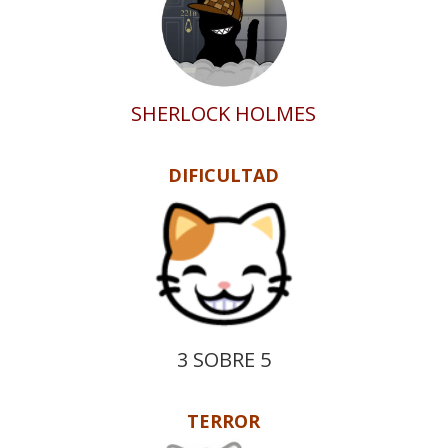
SHERLOCK HOLMES
DIFICULTAD
3 SOBRE 5
TERROR