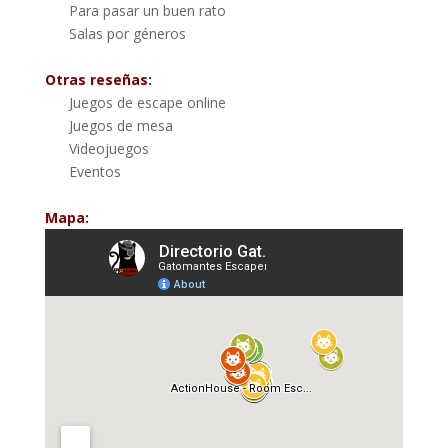
Para pasar un buen rato
Salas por géneros
Otras reseñas:
Juegos de escape online
Juegos de mesa
Videojuegos
Eventos
Mapa: