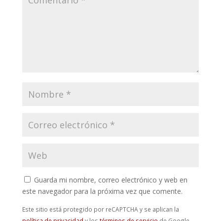
Guarda mi nombre, correo electrónico y web en
este navegador para la próxima vez que comente.
Este sitio está protegido por reCAPTCHA y se aplican la
política de privacidad
y los
términos de servicio
de Google.