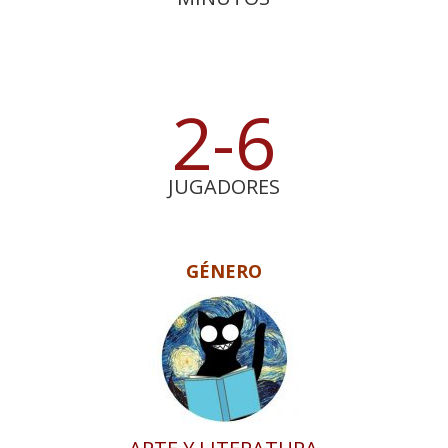
2-6
JUGADORES
GÉNERO