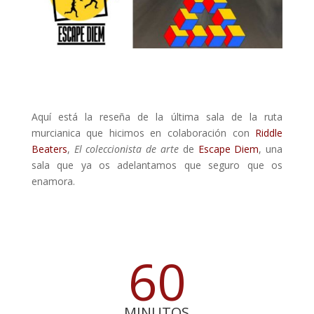
Aquí está la reseña de la última sala de la ruta
murcianica que hicimos en colaboración con
Riddle
Beaters
,
El coleccionista de arte
de
Escape Diem
, una
sala que ya os adelantamos que seguro que os
enamora.
60
MINUTOS