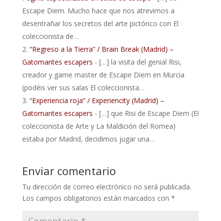
Escape Diem. Mucho hace que nos atrevimos a
desentrañar los secretos del arte pictórico con El
coleccionista de…
“Regreso a la Tierra” / Brain Break (Madrid) –
Gatomantes escapers
- […] la visita del genial Risi,
creador y game master de Escape Diem en Murcia
(podéis ver sus salas El coleccionista…
“Experiencia roja” / Experiencity (Madrid) –
Gatomantes escapers
- […] que Risi de Escape Diem (El
coleccionista de Arte y La Maldición del Romea)
estaba por Madrid, decidimos jugar una…
Enviar comentario
Tu dirección de correo electrónico no será publicada.
Los campos obligatorios están marcados con
*