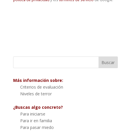
Más información sobre:
Criterios de evaluación
Niveles de terror
¿Buscas algo concreto?
Para iniciarse
Para ir en familia
Para pasar miedo