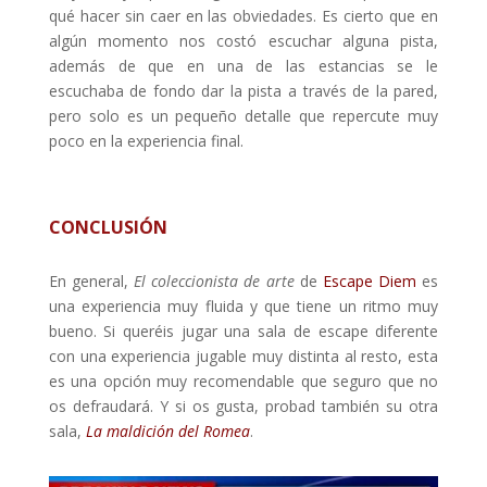
qué hacer sin caer en las obviedades. Es cierto que en
algún momento nos costó escuchar alguna pista,
además de que en una de las estancias se le
escuchaba de fondo dar la pista a través de la pared,
pero solo es un pequeño detalle que repercute muy
poco en la experiencia final.
CONCLUSIÓN
En general,
El coleccionista de arte
de
Escape Diem
es
una experiencia muy fluida y que tiene un ritmo muy
bueno. Si queréis jugar una sala de escape diferente
con una experiencia jugable muy distinta al resto, esta
es una opción muy recomendable que seguro que no
os defraudará. Y si os gusta, probad también su otra
sala,
La maldición del Romea
.