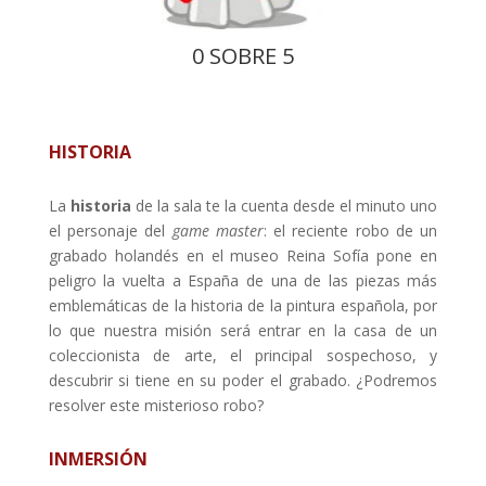
0 SOBRE 5
HISTORIA
La
historia
de la sala te la cuenta desde el minuto uno
el personaje del
game master
: el reciente robo de un
grabado holandés en el museo Reina Sofía pone en
peligro la vuelta a España de una de las piezas más
emblemáticas de la historia de la pintura española, por
lo que nuestra misión será entrar en la casa de un
coleccionista de arte, el principal sospechoso, y
descubrir si tiene en su poder el grabado. ¿Podremos
resolver este misterioso robo?
INMERSIÓN