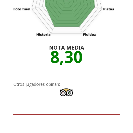
NOTA MEDIA
8,30
Otros jugadores opinan: