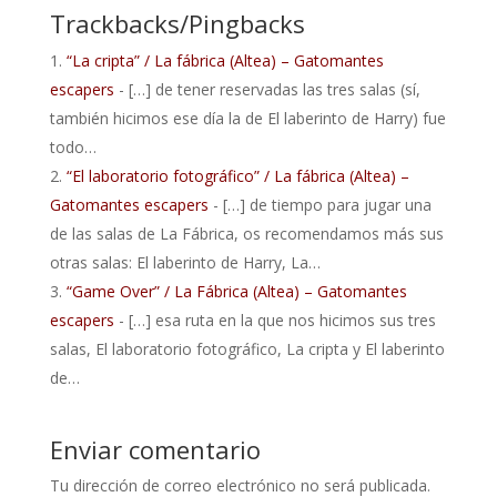
Trackbacks/Pingbacks
“La cripta” / La fábrica (Altea) – Gatomantes
escapers
- […] de tener reservadas las tres salas (sí,
también hicimos ese día la de El laberinto de Harry) fue
todo…
“El laboratorio fotográfico” / La fábrica (Altea) –
Gatomantes escapers
- […] de tiempo para jugar una
de las salas de La Fábrica, os recomendamos más sus
otras salas: El laberinto de Harry, La…
“Game Over” / La Fábrica (Altea) – Gatomantes
escapers
- […] esa ruta en la que nos hicimos sus tres
salas, El laboratorio fotográfico, La cripta y El laberinto
de…
Enviar comentario
Tu dirección de correo electrónico no será publicada.