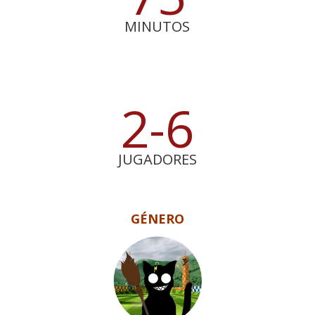
MINUTOS
2-6
JUGADORES
GÉNERO