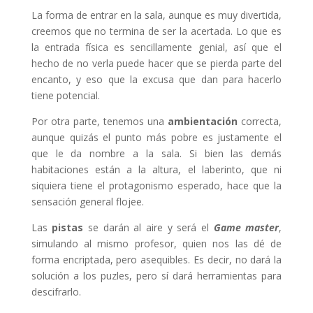
La forma de entrar en la sala, aunque es muy divertida,
creemos que no termina de ser la acertada. Lo que es
la entrada física es sencillamente genial, así que el
hecho de no verla puede hacer que se pierda parte del
encanto, y eso que la excusa que dan para hacerlo
tiene potencial.
Por otra parte, tenemos una
ambientación
correcta,
aunque quizás el punto más pobre es justamente el
que le da nombre a la sala. Si bien las demás
habitaciones están a la altura, el laberinto, que ni
siquiera tiene el protagonismo esperado, hace que la
sensación general flojee.
Las
pistas
se darán al aire y será el
Game master
,
simulando al
mismo profesor, quien nos las dé de
forma encriptada, pero asequibles. Es decir, no dará la
solución a los puzles, pero sí dará herramientas para
descifrarlo.