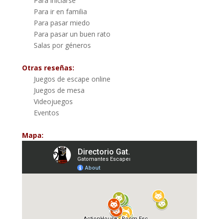
Para iniciarse
Para ir en familia
Para pasar miedo
Para pasar un buen rato
Salas por géneros
Otras reseñas:
Juegos de escape online
Juegos de mesa
Videojuegos
Eventos
Mapa: