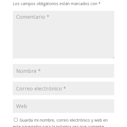
Los campos obligatorios están marcados con
*
Guarda mi nombre, correo electrónico y web en
este navegador para la próxima vez que comente.