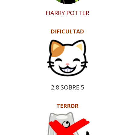
HARRY POTTER
DIFICULTAD
2,8 SOBRE 5
TERROR