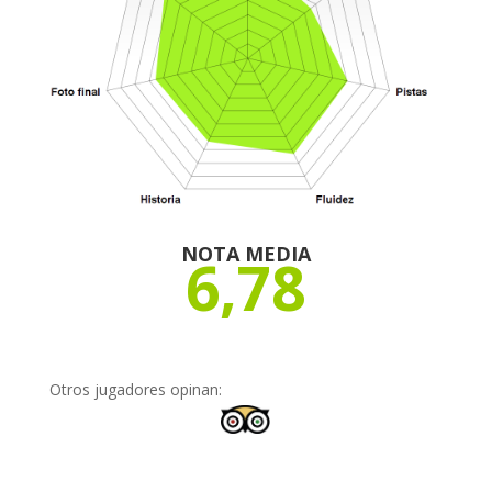
NOTA MEDIA
6,78
Otros jugadores opinan: