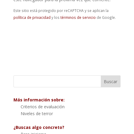
Este sitio está protegido por reCAPTCHA y se aplican la
política de privacidad
y los
términos de servicio
de Google.
Más información sobre:
Criterios de evaluación
Niveles de terror
¿Buscas algo concreto?