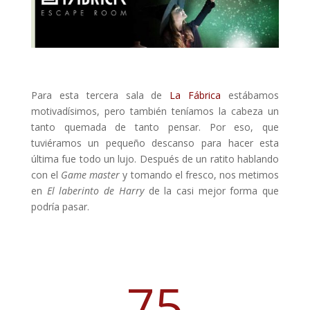
Para esta tercera sala de
La Fábrica
estábamos
motivadísimos, pero también teníamos la cabeza un
tanto quemada de tanto pensar. Por eso, que
tuviéramos un pequeño descanso para hacer esta
última fue todo un lujo. Después de un ratito hablando
con el
Game master
y tomando el fresco, nos metimos
en
El laberinto de Harry
de la casi mejor forma que
podría pasar.
75