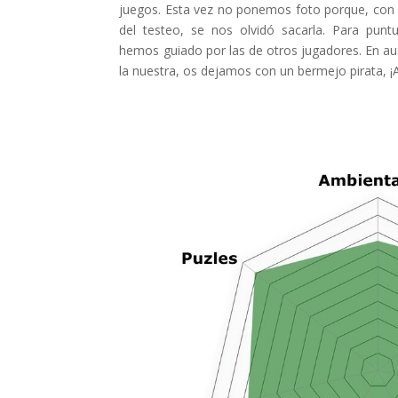
juegos. Esta vez no ponemos foto porque, con l
del testeo, se nos olvidó sacarla. Para puntu
hemos guiado por las de otros jugadores. En au
la nuestra, os dejamos con un bermejo pirata, ¡