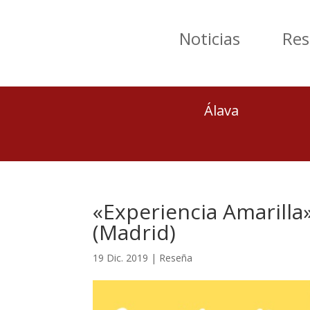
Noticias
Res
Álava
«Experiencia Amarilla
(Madrid)
19 Dic. 2019
|
Reseña