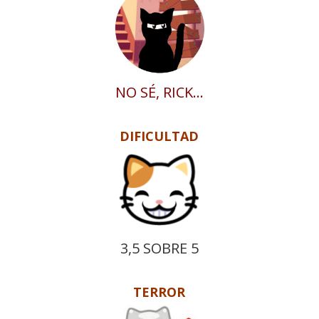
NO SÉ, RICK…
DIFICULTAD
3,5 SOBRE 5
TERROR