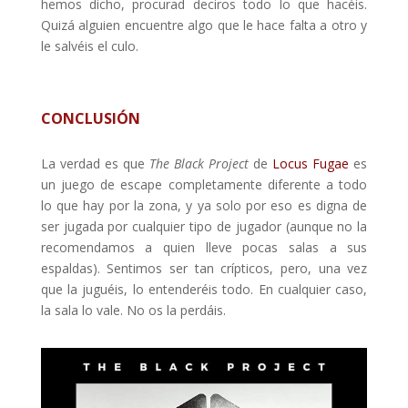
hemos dicho, procurad deciros todo lo que hacéis.
Quizá alguien encuentre algo que le hace falta a otro y
le salvéis el culo.
CONCLUSIÓN
La verdad es que
The Black Project
de
Locus Fugae
es
un juego de escape completamente diferente a todo
lo que hay por la zona, y ya solo por eso es digna de
ser jugada por cualquier tipo de jugador (aunque no la
recomendamos a quien lleve pocas salas a sus
espaldas). Sentimos ser tan crípticos, pero, una vez
que la juguéis, lo entenderéis todo. En cualquier caso,
la sala lo vale. No os la perdáis.