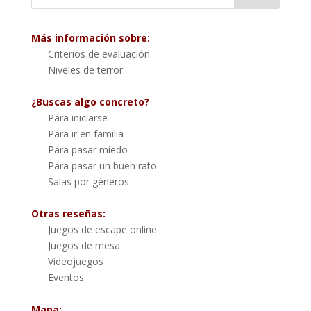
Más información sobre:
Criterios de evaluación
Niveles de terror
¿Buscas algo concreto?
Para iniciarse
Para ir en familia
Para pasar miedo
Para pasar un buen rato
Salas por géneros
Otras reseñas:
Juegos de escape online
Juegos de mesa
Videojuegos
Eventos
Mapa: