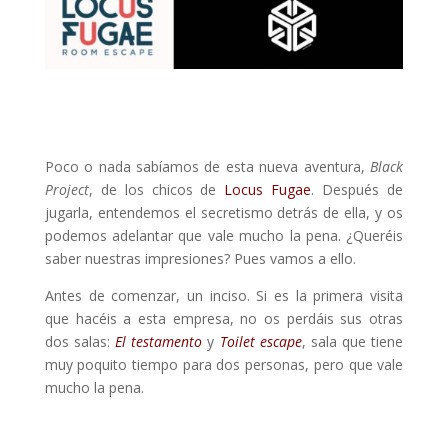
Poco o nada sabíamos de esta nueva aventura,
Black
Project
, de los chicos de
Locus Fugae
. Después de
jugarla, entendemos el secretismo detrás de ella, y os
podemos adelantar que vale mucho la pena. ¿Queréis
saber nuestras impresiones? Pues vamos a ello.
Antes de comenzar, un inciso. Si es la primera visita
que hacéis a esta empresa, no os perdáis sus otras
dos salas:
El testamento
y
Toilet escape
, sala que tiene
muy poquito tiempo para dos personas, pero que vale
mucho la pena.