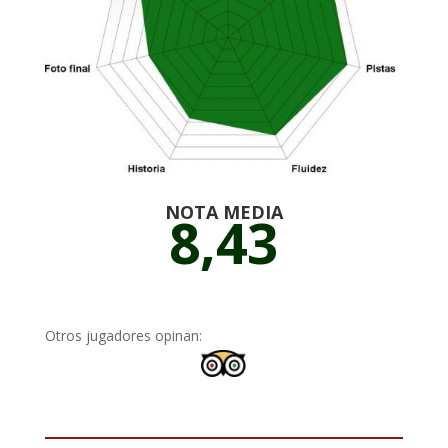
NOTA MEDIA
8,43
Otros jugadores opinan: