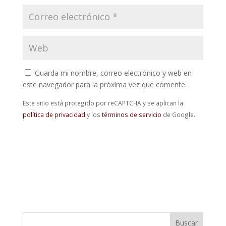
Guarda mi nombre, correo electrónico y web en
este navegador para la próxima vez que comente.
Este sitio está protegido por reCAPTCHA y se aplican la
política de privacidad
y los
términos de servicio
de Google.