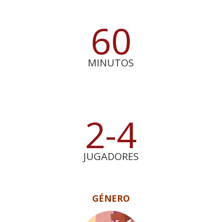
60
MINUTOS
2-4
JUGADORES
GÉNERO