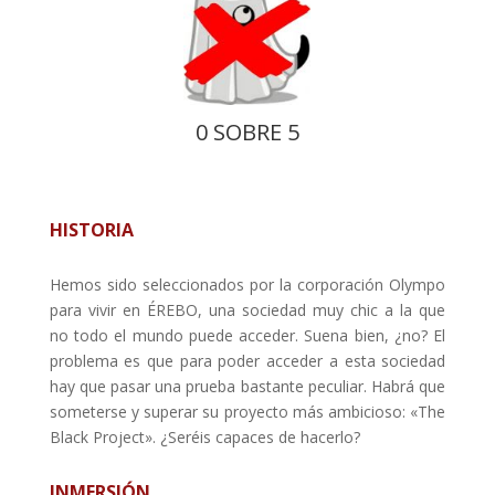
0 SOBRE 5
HISTORIA
Hemos sido seleccionados por la corporación Olympo
para vivir en ÉREBO, una sociedad muy chic
a la que
no todo el mundo puede acceder. Suena bien, ¿no? El
problema es que para poder acceder a esta sociedad
hay que pasar una prueba bastante peculiar. Habrá que
someterse y superar su proyecto más ambicioso: «The
Black Project». ¿Seréis capaces de hacerlo?
INMERSIÓN