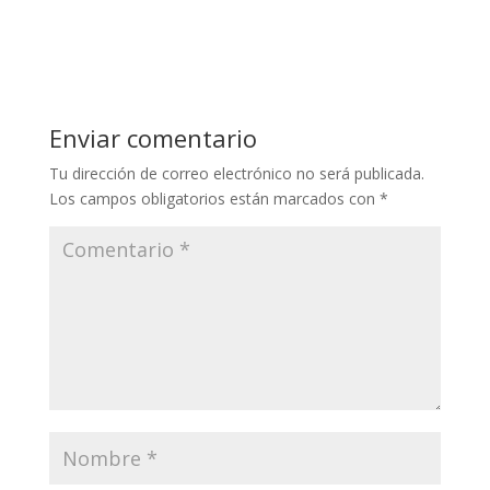
Enviar comentario
Tu dirección de correo electrónico no será publicada.
Los campos obligatorios están marcados con
*