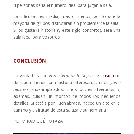
4 personas sería el número ideal para jugar la sala.
La dificultad es media, más o menos, por lo que la
mayoría de grupos disfrutarán sin problema de la sala.
Si os gusta la historia (y este siglo concreto), será una
sala ideal para vosotros.
CONCLUSIÓN
La verdad es que
El misterio de la Sagra
de
Illusion
no
defrauda. Tienen una historia interesante, unos
game
masters
superimplicados, unos puzles divertidos y,
además, cuidan un montón de todos los pequeños
detalles. Si estáis por Fuenlabrada, haced un alto en el
camino y disfrutad de esta salaza y su hermana.
PD: MIRAD QUÉ FOTAZA.