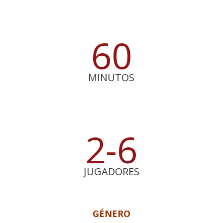
60
MINUTOS
2-6
JUGADORES
GÉNERO