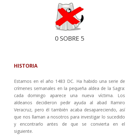
0 SOBRE 5
HISTORIA
Estamos en el año 1483 DC. Ha habido una serie de
crímenes semanales en la pequeña aldea de la Sagra:
cada domingo aparece una nueva víctima. Los
aldeanos decidieron pedir ayuda al abad Ramiro
Veracruz, pero él también acaba desapareciendo, así
que nos llaman a nosotros para investigar lo sucedido
y encontrarlo antes de que se convierta en el
siguiente.