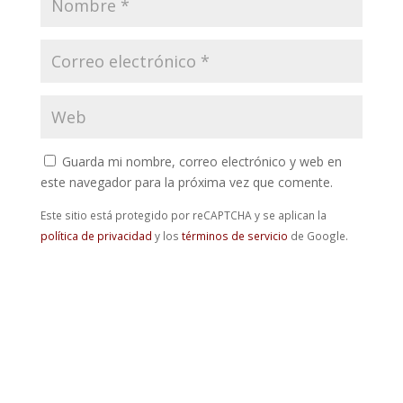
Guarda mi nombre, correo electrónico y web en
este navegador para la próxima vez que comente.
Este sitio está protegido por reCAPTCHA y se aplican la
política de privacidad
y los
términos de servicio
de Google.