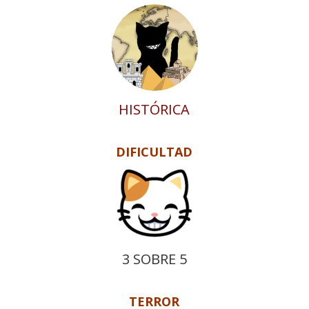
HISTÓRICA
DIFICULTAD
3 SOBRE 5
TERROR