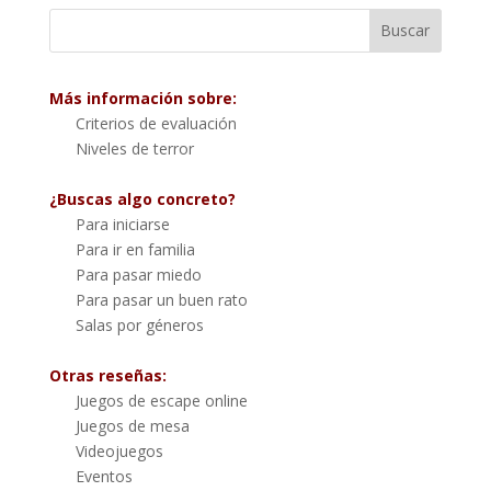
Más información sobre:
Criterios de evaluación
Niveles de terror
¿Buscas algo concreto?
Para iniciarse
Para ir en familia
Para pasar miedo
Para pasar un buen rato
Salas por géneros
Otras reseñas:
Juegos de escape online
Juegos de mesa
Videojuegos
Eventos