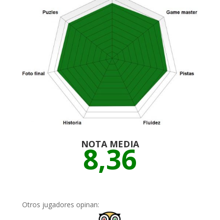
NOTA MEDIA
8,36
Otros jugadores opinan: