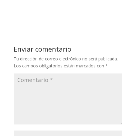
Enviar comentario
Tu dirección de correo electrónico no será publicada.
Los campos obligatorios están marcados con
*