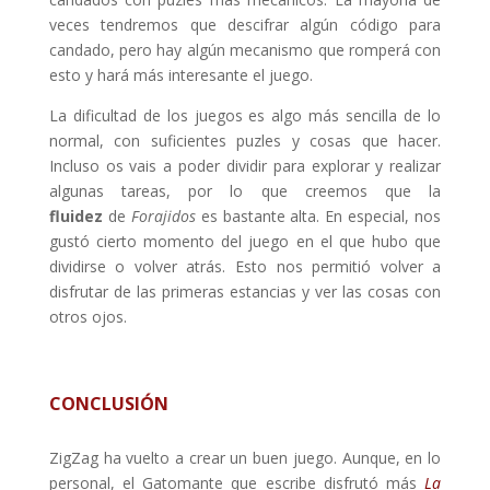
veces tendremos que descifrar algún código para
candado, pero hay algún mecanismo que romperá con
esto y hará más interesante el juego.
La dificultad de los juegos es algo más sencilla de lo
normal, con suficientes puzles y cosas que hacer.
Incluso os vais a poder dividir para explorar y realizar
algunas tareas, por lo que creemos que la
fluidez
de
Forajidos
es bastante alta. En especial, nos
gustó cierto momento del juego en el que hubo que
dividirse o volver atrás. Esto nos permitió volver a
disfrutar de las primeras estancias y ver las cosas con
otros ojos.
CONCLUSIÓN
ZigZag ha vuelto a crear un buen juego. Aunque, en lo
personal, el Gatomante que escribe disfrutó más
La