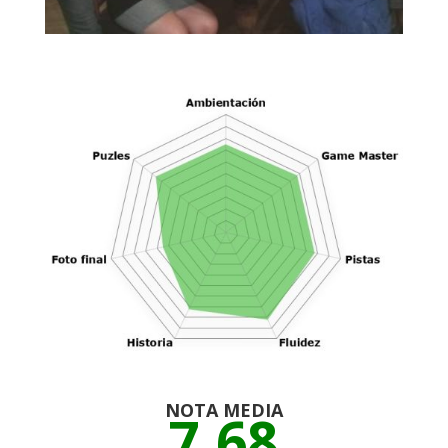
NOTA MEDIA
7,68