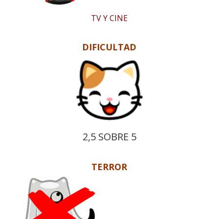
TV Y CINE
DIFICULTAD
2,5 SOBRE 5
TERROR