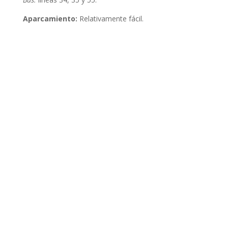
Aparcamiento:
Relativamente fácil.