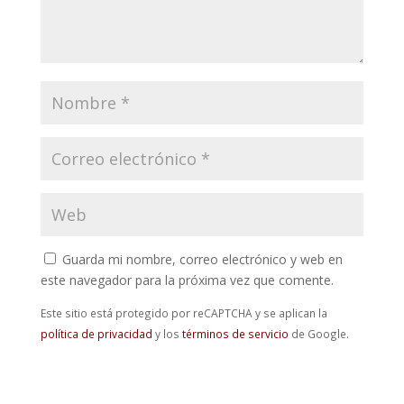
Guarda mi nombre, correo electrónico y web en
este navegador para la próxima vez que comente.
Este sitio está protegido por reCAPTCHA y se aplican la
política de privacidad
y los
términos de servicio
de Google.