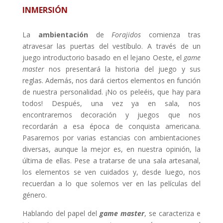
INMERSIÓN
La
ambientación
de
Forajidos
comienza tras
atravesar las puertas del vestíbulo. A través de un
juego introductorio basado en el lejano Oeste, el
game
master
nos presentará la historia del juego y sus
reglas. Además, nos dará ciertos elementos en función
de nuestra personalidad. ¡No os peleéis, que hay para
todos! Después, una vez ya en sala, nos
encontraremos decoración y juegos que nos
recordarán a esa época de conquista americana.
Pasaremos por varias estancias con ambientaciones
diversas, aunque la mejor es, en nuestra opinión, la
última de ellas. Pese a tratarse de una sala artesanal,
los elementos se ven cuidados y, desde luego, nos
recuerdan a lo que solemos ver en las películas del
género.
Hablando del papel del
game master
, se caracteriza e