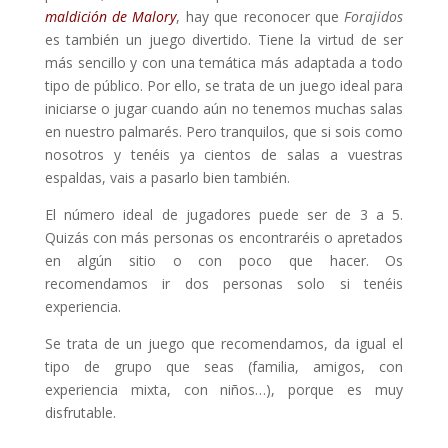
maldición de Malory
, hay que reconocer que
Forajidos
es también un juego divertido. Tiene la virtud de ser
más sencillo y con una temática más adaptada a todo
tipo de público. Por ello, se trata de un juego ideal para
iniciarse o jugar cuando aún no tenemos muchas salas
en nuestro palmarés. Pero tranquilos, que si sois como
nosotros y tenéis ya cientos de salas a vuestras
espaldas, vais a pasarlo bien también.
El número ideal de jugadores puede ser de 3 a 5.
Quizás con más personas os encontraréis o apretados
en algún sitio o con poco que hacer. Os
recomendamos ir dos personas solo si tenéis
experiencia.
Se trata de un juego que recomendamos, da igual el
tipo de grupo que seas (familia, amigos, con
experiencia mixta, con niños…), porque es muy
disfrutable.