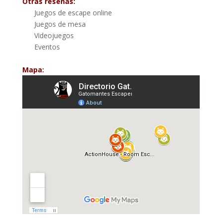
Otras reseñas:
Juegos de escape online
Juegos de mesa
Videojuegos
Eventos
Mapa: