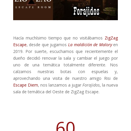
Hacía muchísimo tiempo que no visitábamos
ZigZag
Escape
, desde que jugamos
La maldición de Malory
en
2019. Por suerte, escuchamos que recientemente el
dueño decidió renovar la sala y cambiar el juego por
uno de una temática totalmente diferente. Nos
calzamos nuestras botas con espuelas y,
aprovechando una visita de nuestro amigo Risi de
Escape Diem
, nos lanzamos a jugar
Forajidos
, la nueva
sala de temática del Oeste de ZigZag Escape.
60