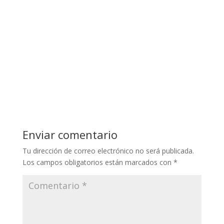
Enviar comentario
Tu dirección de correo electrónico no será publicada.
Los campos obligatorios están marcados con
*