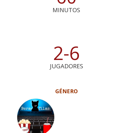
MINUTOS
2-6
JUGADORES
GÉNERO