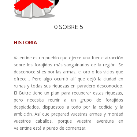
0 SOBRE 5
HISTORIA
Valentine es un pueblo que ejerce una fuerte atracción
sobre los forajidos más sanguinarios de la región. Se
desconoce si es por las armas, el oro o los vicios que
ofrece… Pero algo ocurrió allí que dejó la ciudad en
ruinas y todas sus riquezas en paradero desconocido.
El Buitre tiene un plan para recuperar estas riquezas,
pero necesita reunir a un grupo de forajidos
despiadados, dispuestos a todo por la codicia y la
ambición. Así que preparad vuestras armas y montad
vuestros caballos, porque vuestra aventura en
Valentine está a punto de comenzar.