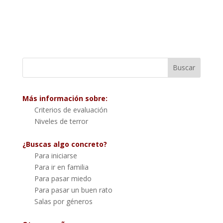
Más información sobre:
Criterios de evaluación
Niveles de terror
¿Buscas algo concreto?
Para iniciarse
Para ir en familia
Para pasar miedo
Para pasar un buen rato
Salas por géneros