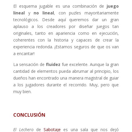
El esquema jugable es una combinación de
juego
lineal
y
no lineal
, con puzles mayoritariamente
tecnológicos. Desde aquí queremos dar un gran
aplauso a los creadores por diseñar juegos tan
originales, tanto en apariencia como en ejecución,
coherentes con la historia y capaces de crear la
experiencia redonda. ¡Estamos seguros de que os van
a encantar!
La sensación de
fluidez
fue excelente. Aunque la gran
cantidad de elementos pueda abrumar al principio, los
dueños han encontrado una manera magistral de guiar
a los jugadores durante el recorrido. Muy, pero que
muy bien.
CONCLUSIÓN
El Lechero
de
Sabotaje
es una sala que nos dejó