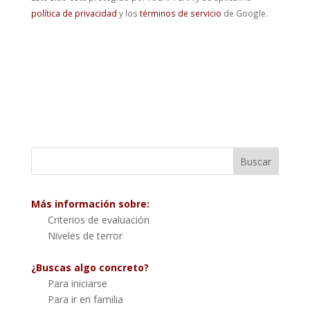
política de privacidad
y los
términos de servicio
de Google.
Más información sobre:
Criterios de evaluación
Niveles de terror
¿Buscas algo concreto?
Para iniciarse
Para ir en familia