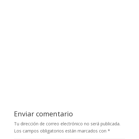
Enviar comentario
Tu dirección de correo electrónico no será publicada.
Los campos obligatorios están marcados con
*