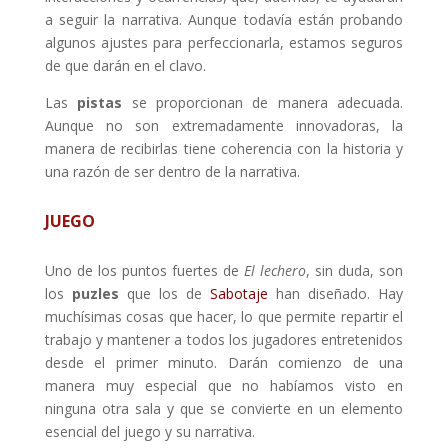
a seguir la narrativa. Aunque todavía están probando
algunos ajustes para perfeccionarla, estamos seguros
de que darán en el clavo.
Las
pistas
se proporcionan de manera adecuada.
Aunque no son extremadamente innovadoras, la
manera de recibirlas tiene coherencia con la historia y
una razón de ser dentro de la narrativa.
JUEGO
Uno de los puntos fuertes de
El lechero
, sin duda, son
los
puzles
que los de
Sabotaje
han diseñado. Hay
muchísimas cosas que hacer, lo que permite repartir el
trabajo y mantener a todos los jugadores entretenidos
desde el primer minuto. Darán comienzo de una
manera muy especial que no habíamos visto en
ninguna otra sala y que se convierte en un elemento
esencial del juego y su narrativa.