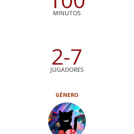
MINUTOS
2-7
JUGADORES
GÉNERO