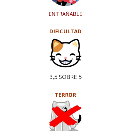
ENTRAÑABLE
DIFICULTAD
3,5 SOBRE 5
TERROR