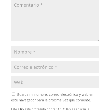
Guarda mi nombre, correo electrónico y web en
este navegador para la próxima vez que comente.
Este sitio está protegido por reCAPTCHA y se aplican la