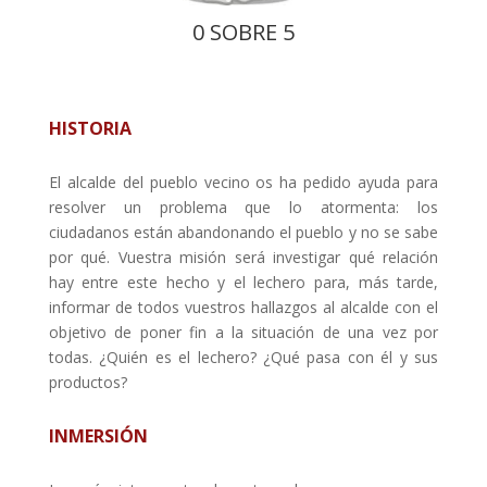
0 SOBRE 5
HISTORIA
El alcalde del pueblo vecino os ha pedido ayuda para
resolver un problema que lo atormenta: los
ciudadanos están abandonando el pueblo y no se sabe
por qué. Vuestra misión será investigar qué relación
hay entre este hecho y el lechero para, más tarde,
informar de todos vuestros hallazgos al alcalde con el
objetivo de poner fin a la situación de una vez por
todas. ¿Quién es el lechero? ¿Qué pasa con él y sus
productos?
INMERSIÓN