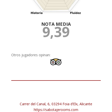
NOTA MEDIA
9,39
Otros jugadores opinan:
Carrer del Canal, 6, 03294 Foia d’Elx, Alicante
https://sabotajerooms.com