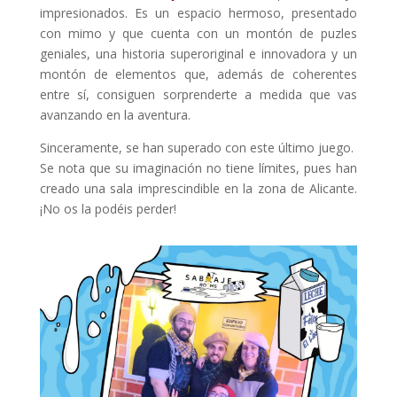
impresionados. Es un espacio hermoso, presentado
con mimo y que cuenta con un montón de puzles
geniales, una historia superoriginal e innovadora y un
montón de elementos que, además de coherentes
entre sí, consiguen sorprenderte a medida que vas
avanzando en la aventura.
Sinceramente, se han superado con este último juego.
Se nota que su imaginación no tiene límites, pues han
creado una sala imprescindible en la zona de Alicante.
¡No os la podéis perder!