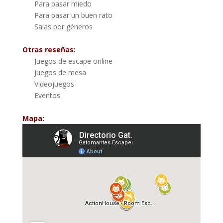
Para pasar miedo
Para pasar un buen rato
Salas por géneros
Otras reseñas:
Juegos de escape online
Juegos de mesa
Videojuegos
Eventos
Mapa: