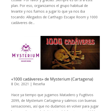
plan. Por eso, organizamos el grupo habitual de
levante y nos fuimos a jugar lo que ya nos iba
tocando: Allegados de Carthago Escape Room y 1000
cadáveres de...
«1000 cadáveres» de Mysterium (Cartagena)
8 Dic. 2021
|
Reseña
Hace ya tiempo que jugamos Matadero y Fugitivos
2099, de Mysterium Cartagena y salimos con buenas
sensaciones, así que no dudamos en volver para jugar