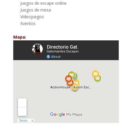
Juegos de escape online
Juegos de mesa
Videojuegos
Eventos
Mapa: