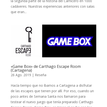
la segunda parte de la historia del Carnicero en 1000
cadáveres. Nuestras experiencias anteriores con salas
que eran...
«Game Box» de Carthago Escape Room
(Cartagena)
26 Ago. 2019
|
Reseña
Hacía tiempo que no íbamos a Cartagena a disfrutar
de las escapes que tienen por allí. Por eso, cuando un
poco antes de Semana Santa nos llamaron para
testear el nuevo juego que tenía preparado Carthago