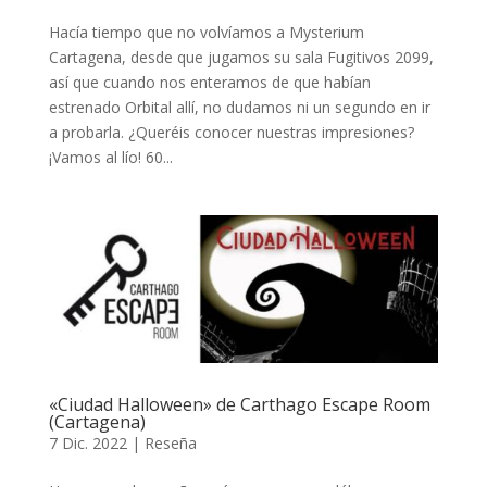
Hacía tiempo que no volvíamos a Mysterium
Cartagena, desde que jugamos su sala Fugitivos 2099,
así que cuando nos enteramos de que habían
estrenado Orbital allí, no dudamos ni un segundo en ir
a probarla. ¿Queréis conocer nuestras impresiones?
¡Vamos al lío! 60...
«Ciudad Halloween» de Carthago Escape Room
(Cartagena)
7 Dic. 2022
|
Reseña