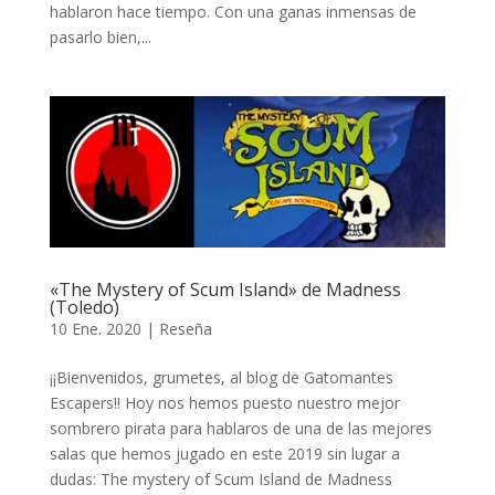
hablaron hace tiempo. Con una ganas inmensas de
pasarlo bien,...
«The Mystery of Scum Island» de Madness
(Toledo)
10 Ene. 2020
|
Reseña
¡¡Bienvenidos, grumetes, al blog de Gatomantes
Escapers!! Hoy nos hemos puesto nuestro mejor
sombrero pirata para hablaros de una de las mejores
salas que hemos jugado en este 2019 sin lugar a
dudas: The mystery of Scum Island de Madness