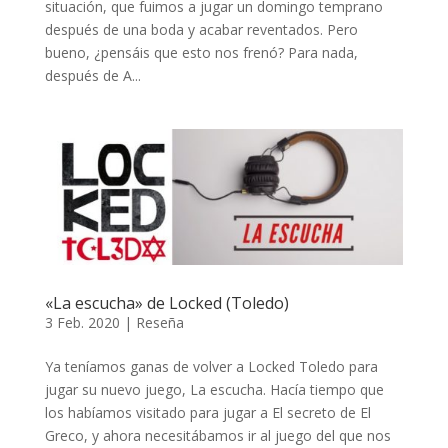
situación, que fuimos a jugar un domingo temprano
después de una boda y acabar reventados. Pero
bueno, ¿pensáis que esto nos frenó? Para nada,
después de A...
«La escucha» de Locked (Toledo)
3 Feb. 2020
|
Reseña
Ya teníamos ganas de volver a Locked Toledo para
jugar su nuevo juego, La escucha. Hacía tiempo que
los habíamos visitado para jugar a El secreto de El
Greco, y ahora necesitábamos ir al juego del que nos