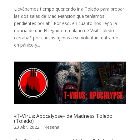
Llevábamos tiempo queriendo ir a Toledo para probar
las dos salas de Mad Mansion que teníamos
pendientes por ahí. Por eso, en cuanto nos llegó la
noticia de que El legado templario de Visit Toledo
cerraba* por causas ajenas a su voluntad, entramos
en pánico y...
«T-Virus: Apocalypse» de Madness Toledo
(Toledo)
20 Abr. 2022
|
Reseña