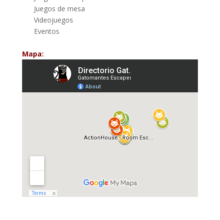
Juegos de mesa
Videojuegos
Eventos
Mapa: