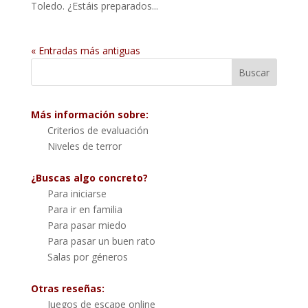
Toledo. ¿Estáis preparados...
« Entradas más antiguas
Más información sobre:
Criterios de evaluación
Niveles de terror
¿Buscas algo concreto?
Para iniciarse
Para ir en familia
Para pasar miedo
Para pasar un buen rato
Salas por géneros
Otras reseñas:
Juegos de escape online