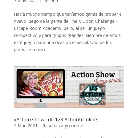
7 May. 2021
|
Reseña
Hacía mucho tiempo que teníamos ganas de probar el
nuevo juego de la gente de The X Door, Challenge –
Escape Room Academy, pero, al ser un juego
competitivo y para grupos grandes, siempre dejamos
este juego para una ocasión especial. Uno de los
gatos se reunió...
«Action show» de 123 Action! (online)
4 Mar. 2021
|
Reseña juego online