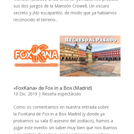
sus dos juegos de la Mansión Crowell, Un oscuro
secreto y ¡No escaparéis!, de modo que ya habíamos
reconocido el terreno...
«FoxKana» de Fox in a Box (Madrid)
10 Dic. 2019
|
Reseña espectáculo
Como os comentamos en nuestra entrada sobre
la FoxKana de Fox in a Box Madrid (y donde ya
probamos su sala El asesino del zodíaco), fuimos a
jugar este evento sin saber muy bien qué nos íbamos