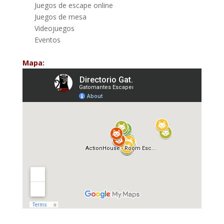
Juegos de escape online
Juegos de mesa
Videojuegos
Eventos
Mapa: