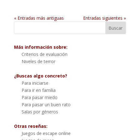
« Entradas más antiguas
Entradas siguientes »
Más información sobre:
Criterios de evaluación
Niveles de terror
¿Buscas algo concreto?
Para iniciarse
Para ir en familia
Para pasar miedo
Para pasar un buen rato
Salas por géneros
Otras reseñas:
Juegos de escape online