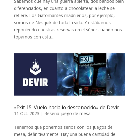
Sabemos que hay una guerra abierta, dos bandos bien
diferenciados, en cuanto a chocolatear la leche se
refiere. Los Gatomantes madrileños, por ejemplo,
somos de Nesquik de toda la vida. Y estábamos
reponiendo nuestras reservas en el súper cuando nos
topamos con esta...
«Exit 15: Vuelo hacia lo desconocido» de Devir
11 Oct. 2023
|
Reseña juego de mesa
Tenemos que ponernos serios con los juegos de
mesa, definitivamente. Hay una buena cantidad de