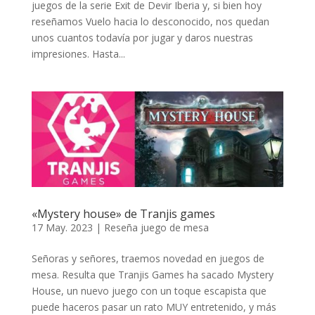
juegos de la serie Exit de Devir Iberia y, si bien hoy
reseñamos Vuelo hacia lo desconocido, nos quedan
unos cuantos todavía por jugar y daros nuestras
impresiones. Hasta...
«Mystery house» de Tranjis games
17 May. 2023
|
Reseña juego de mesa
Señoras y señores, traemos novedad en juegos de
mesa. Resulta que Tranjis Games ha sacado Mystery
House, un nuevo juego con un toque escapista que
puede haceros pasar un rato MUY entretenido, y más