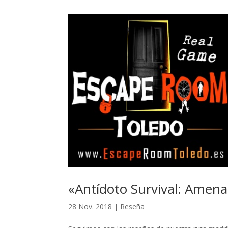
«Antídoto Survival: Amena
28 Nov. 2018
|
Reseña