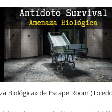
za Biológica» de Escape Room (Toledo