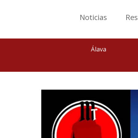
Noticias
Res
Álava