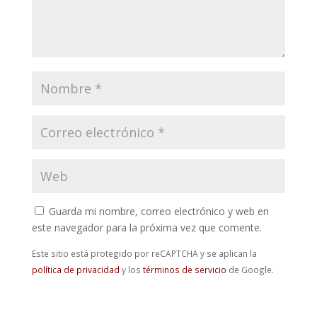
Guarda mi nombre, correo electrónico y web en
este navegador para la próxima vez que comente.
Este sitio está protegido por reCAPTCHA y se aplican la
política de privacidad
y los
términos de servicio
de Google.