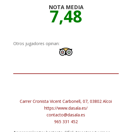
NOTA MEDIA
7,48
Otros jugadores opinan:
Carrer Cronista Vicent Carbonell, 07, 03802 Alcoi
https://www.dasala.es/
contacto@dasala.es
965 331 452