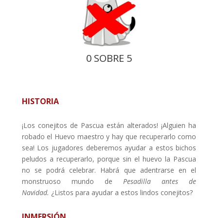
0 SOBRE 5
HISTORIA
¡Los conejitos de Pascua están alterados! ¡Alguien ha
robado el Huevo maestro y hay que recuperarlo como
sea! Los jugadores deberemos ayudar a estos bichos
peludos a recuperarlo, porque sin el huevo la Pascua
no se podrá celebrar. Habrá que adentrarse en el
monstruoso mundo de
Pesadilla antes de
Navidad.
¿Listos para ayudar a estos lindos conejitos?
INMERSIÓN