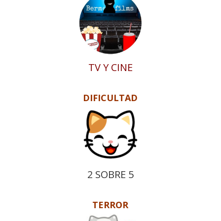
TV Y CINE
DIFICULTAD
2 SOBRE 5
TERROR