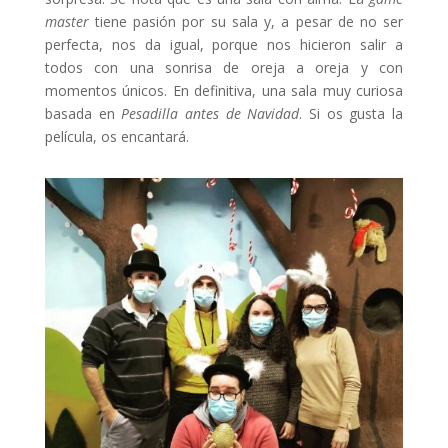
master
tiene pasión por su sala y, a pesar de no ser
perfecta, nos da igual, porque nos hicieron salir a
todos con una sonrisa de oreja a oreja y con
momentos únicos. En definitiva, una sala muy curiosa
basada en
Pesadilla antes de Navidad
. Si os gusta la
película, os encantará.