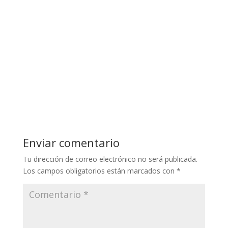
Enviar comentario
Tu dirección de correo electrónico no será publicada.
Los campos obligatorios están marcados con
*