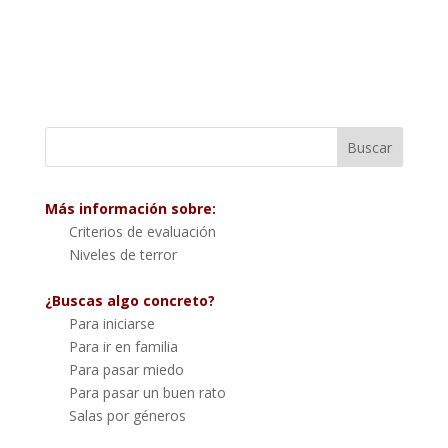
Más información sobre:
Criterios de evaluación
Niveles de terror
¿Buscas algo concreto?
Para iniciarse
Para ir en familia
Para pasar miedo
Para pasar un buen rato
Salas por géneros