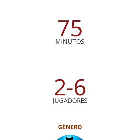
75
MINUTOS
2-6
JUGADORES
GÉNERO