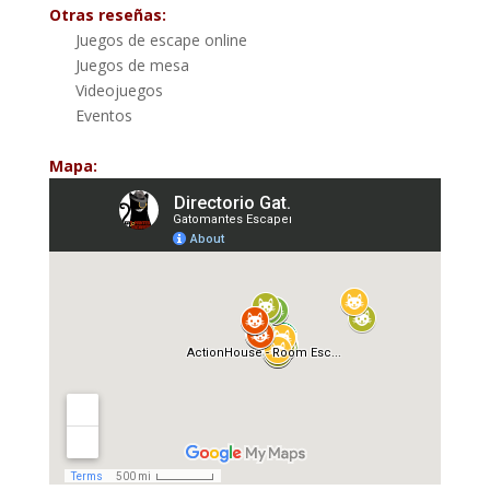
Otras reseñas:
Juegos de escape online
Juegos de mesa
Videojuegos
Eventos
Mapa: