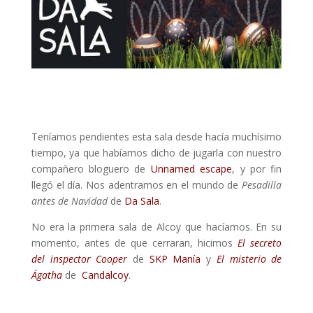
Teníamos pendientes esta sala desde hacía muchísimo
tiempo, ya que habíamos dicho de jugarla con nuestro
compañero bloguero de
Unnamed escape
, y por fin
llegó el día. Nos adentramos en el mundo de
Pesadilla
antes de Navidad
de
Da Sala
.
No era la primera sala de Alcoy que hacíamos. En su
momento, antes de que cerraran, hicimos
El secreto
del inspector Cooper
de
SKP Manía
y
El misterio de
Ágatha
de
Candalcoy
.