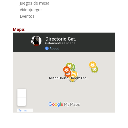
Juegos de mesa
Videojuegos
Eventos
Mapa: