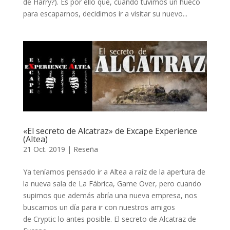
de Harry?). Es por ello que, cuando tuvimos un hueco
para escaparnos, decidimos ir a visitar su nuevo...
«El secreto de Alcatraz» de Excape Experience
(Altea)
21 Oct. 2019
|
Reseña
Ya teníamos pensado ir a Altea a raíz de la apertura de
la nueva sala de La Fábrica, Game Over, pero cuando
supimos que además abría una nueva empresa, nos
buscamos un día para ir con nuestros amigos
de Cryptic lo antes posible. El secreto de Alcatraz de