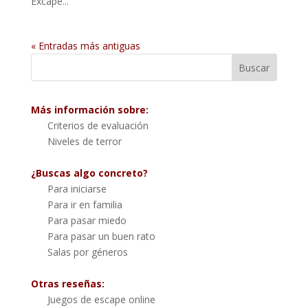
Excape...
« Entradas más antiguas
Más información sobre:
Criterios de evaluación
Niveles de terror
¿Buscas algo concreto?
Para iniciarse
Para ir en familia
Para pasar miedo
Para pasar un buen rato
Salas por géneros
Otras reseñas:
Juegos de escape online