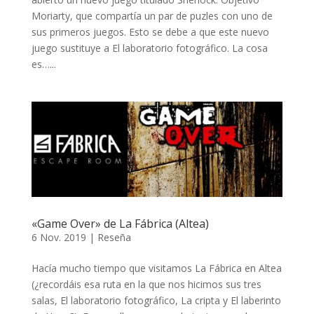
Moriarty, que compartía un par de puzles con uno de
sus primeros juegos. Esto se debe a que este nuevo
juego sustituye a El laboratorio fotográfico. La cosa
es…...
«Game Over» de La Fábrica (Altea)
6 Nov. 2019
|
Reseña
Hacía mucho tiempo que visitamos La Fábrica en Altea
(¿recordáis esa ruta en la que nos hicimos sus tres
salas, El laboratorio fotográfico, La cripta y El laberinto